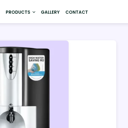
T
PRODUCTS
GALLERY
CONTACT